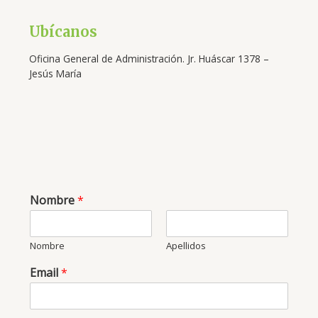
Ubícanos
Oficina General de Administración. Jr. Huáscar 1378 –
Jesús María
Nombre
*
Nombre
Apellidos
Email
*