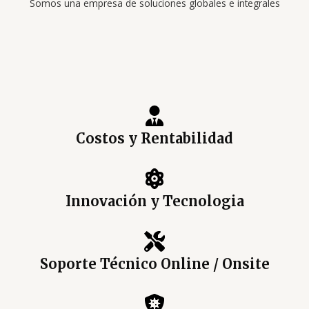
Somos una empresa de soluciones globales e integrales
Costos y Rentabilidad
Innovación y Tecnologia
Soporte Técnico Online / Onsite