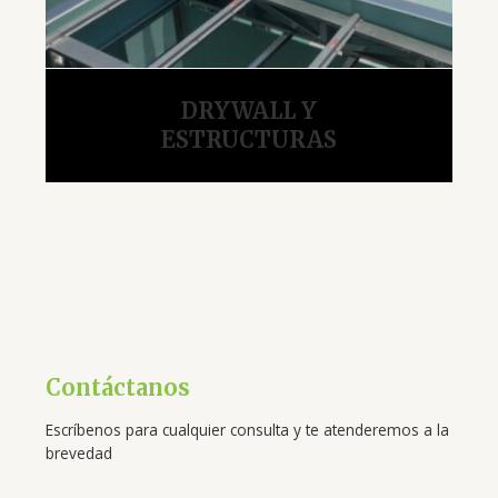
DRYWALL Y
ESTRUCTURAS
Contáctanos
Escríbenos para cualquier consulta y te atenderemos a la
brevedad