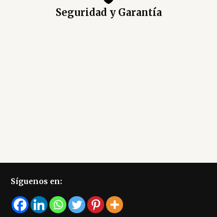
Seguridad y Garantía
Síguenos en: