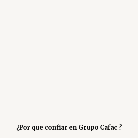
¿Por que confiar en Grupo Cafac ?